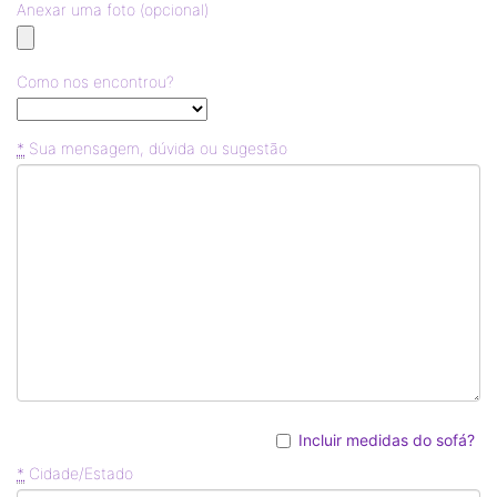
Anexar uma foto (opcional)
Como nos encontrou?
*
Sua mensagem, dúvida ou sugestão
Incluir medidas do sofá?
*
Cidade/Estado