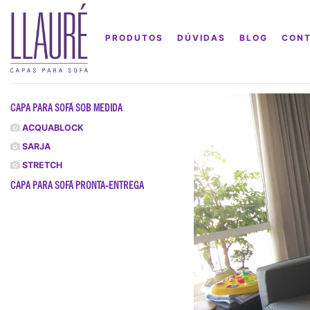
PRODUTOS
DÚVIDAS
BLOG
CON
CAPA PARA SOFÁ SOB MEDIDA
ACQUABLOCK
SARJA
STRETCH
CAPA PARA SOFÁ PRONTA-ENTREGA