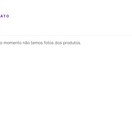
TATO
 momento não temos fotos dos produtos.