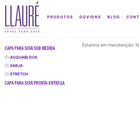
PRODUTOS
DÚVIDAS
BLOG
CON
Estamos em manutenção. No
CAPA PARA SOFÁ SOB MEDIDA
ACQUABLOCK
SARJA
STRETCH
CAPA PARA SOFÁ PRONTA-ENTREGA