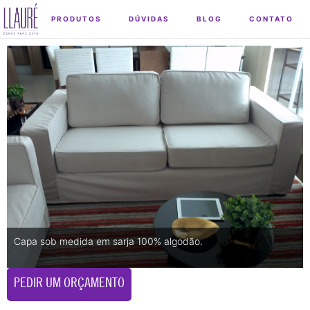
PRODUTOS
DÚVIDAS
BLOG
CONTATO
Capa sob medida em sarja 100% algodão.
PEDIR UM ORÇAMENTO